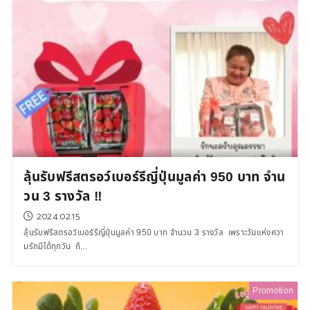
ลุ้นรับฟรีสตรอว์เบอร์รีญี่ปุ่นมูลค่า 950 บาท จำน
วน 3 รางวัล ‼
2024.02.15
ลุ้นรับฟรีสตรอว์เบอร์รีญี่ปุ่นมูลค่า 950 บาท จำนวน 3 รางวัล เพราะวันแห่งควา
มรักมีได้ทุกวัน ถึ...
Promotion