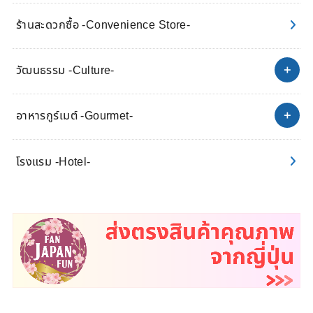
ร้านสะดวกซื้อ -Convenience Store-
วัฒนธรรม -Culture-
อาหารกูร์เมต์ -Gourmet-
โรงแรม -Hotel-