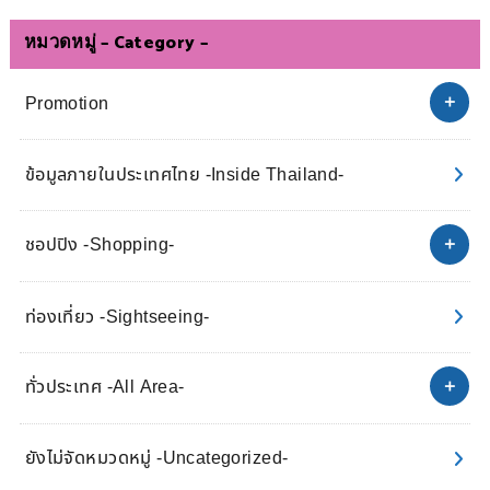
หมวดหมู่ – Category –
Promotion
ข้อมูลภายในประเทศไทย -Inside Thailand-
ชอปปิง -Shopping-
ท่องเที่ยว -Sightseeing-
ทั่วประเทศ -All Area-
ยังไม่จัดหมวดหมู่ -Uncategorized-