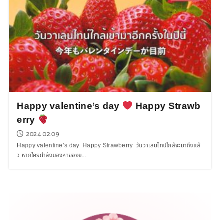
Happy valentine’s day
Happy Strawb
erry
2024.02.09
Happy valentine’s day Happy Strawberry วันวาเลนไทน์ใกล้จะมาถึงแล้
ว หากใครกำลังมองหาของข...