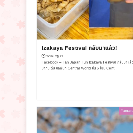
Izakaya Festival กลับมาแล้ว!
2026.05.22
Facebook – Fan Japan Fun Izakaya Festival กลับมาแล้ว
มากิน ดื่ม ชิลกันที่ Central World ชั้น 6 โซน Cent...
Yaman