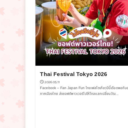
Thai Festival Tokyo 2026
2026.05.11
Facebook – Fan Japan Fun ไทยเฟสโตเกียวปีนี้เดือดพอกับ
กาศเมืองไทย ส่งซอฟต์พาวเวอร์ไปให้ไกลแลกเปลี่ยนวัฒ...