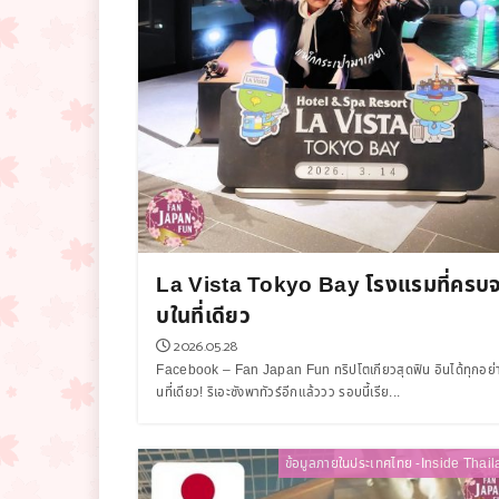
La Vista Tokyo Bay โรงแรมที่ครบ
บในที่เดียว
2026.05.28
Facebook – Fan Japan Fun ทริปโตเกียวสุดฟิน อินได้ทุกอย่
นที่เดียว! ริเอะซังพาทัวร์อีกแล้ววว รอบนี้เรีย...
ข้อมูลภายในประเทศไทย -Inside Thail