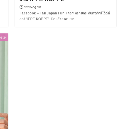
2026.05.08
Facebook – Fan Japan Fun แกงกะหรี่ที่ยกระดับทงคัตสึได้ดีที่
สุด! “IPPE KOPPE” เปิดแล้วสาขาแรก...
ets-