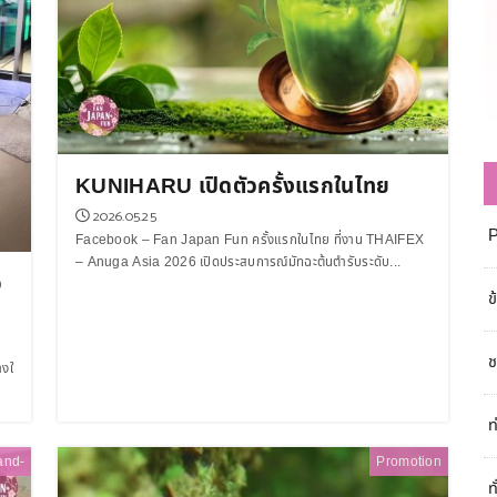
KUNIHARU เปิดตัวครั้งแรกในไทย
2026.05.25
Facebook – Fan Japan Fun ครั้งแรกในไทย ที่งาน THAIFEX
– Anuga Asia 2026 เปิดประสบการณ์มัทฉะต้นตำรับระดับ...
จ
ข
ช
างใ
ท
and-
Promotion
ท