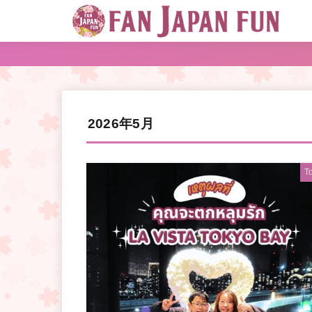
2026年5月
T