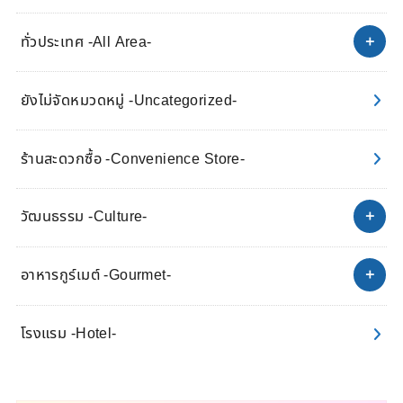
ทั่วประเทศ -All Area-
ยังไม่จัดหมวดหมู่ -Uncategorized-
ร้านสะดวกซื้อ -Convenience Store-
วัฒนธรรม -Culture-
อาหารกูร์เมต์ -Gourmet-
โรงแรม -Hotel-