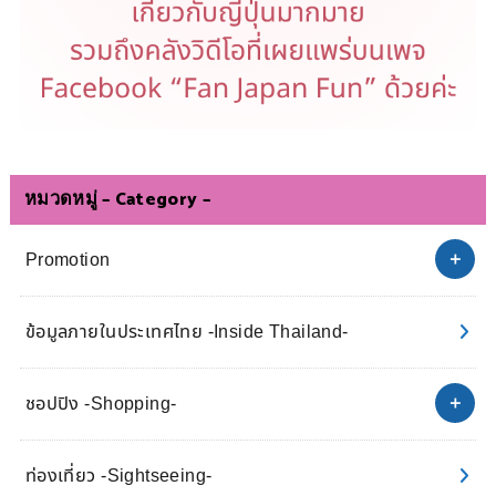
หมวดหมู่ – Category –
Promotion
ข้อมูลภายในประเทศไทย -Inside Thailand-
ชอปปิง -Shopping-
ท่องเที่ยว -Sightseeing-