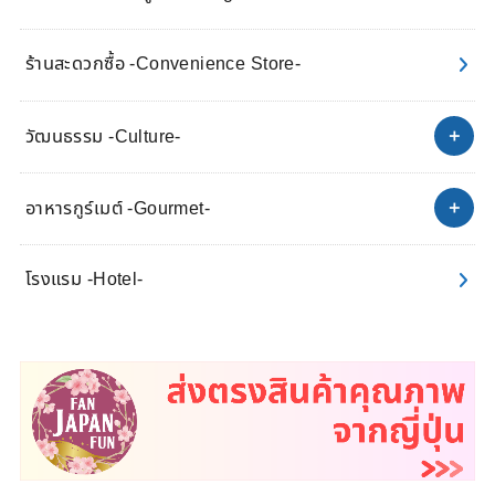
ร้านสะดวกซื้อ -Convenience Store-
วัฒนธรรม -Culture-
อาหารกูร์เมต์ -Gourmet-
โรงแรม -Hotel-