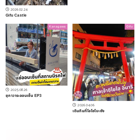
2026.02.24
Gifu Castle
Kanagawa
Gifu
2025.08.26
ยุกาวาระออนเซ็น EP3
2026.04.06
เดินกินที่โอโชโบะซัง