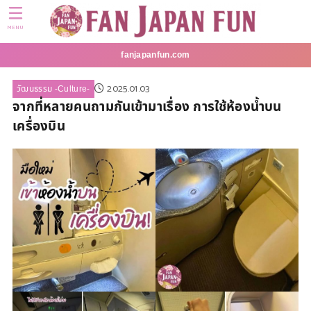
MENU
fanjapanfun.com
2025.01.03
วัฒนธรรม -Culture-
จากที่หลายคนถามกันเข้ามาเรื่อง การใช้ห้องน้ำบน
เครื่องบิน