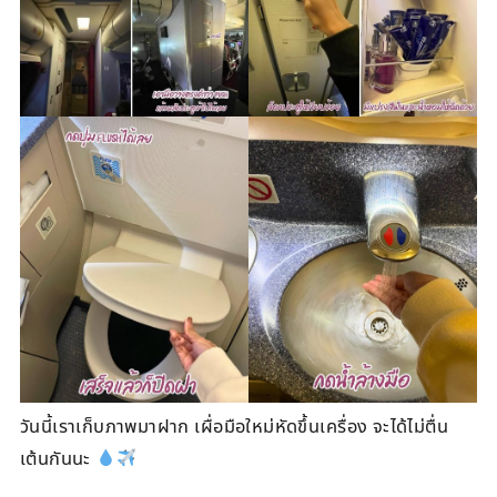
วันนี้เราเก็บภาพมาฝาก เผื่อมือใหม่หัดขึ้นเครื่อง จะได้ไม่ตื่น
เต้นกันนะ