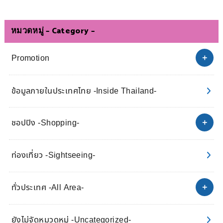
หมวดหมู่ – Category –
Promotion
ข้อมูลภายในประเทศไทย -Inside Thailand-
ชอปปิง -Shopping-
ท่องเที่ยว -Sightseeing-
ทั่วประเทศ -All Area-
ยังไม่จัดหมวดหมู่ -Uncategorized-