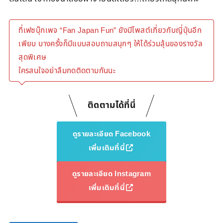
ที่เฟซบุ๊กเพจ “Fan Japan Fun” ยังมีโพสต์เกี่ยวกับญี่ปุ่นอีก
เพียบ บางครั้งก็มีแบบสอบถามสนุกๆ ให้ได้ร่วมลุ้นของรางวัล
สุดพิเศษ
ใครสนใจอย่าลืมกดติดตามกันนะ
ติดตามได้ที่นี่
ดูรายละเอียด Facebook
เพิ่มเติมที่นี่
ดูรายละเอียด Instagram
เพิ่มเติมที่นี่