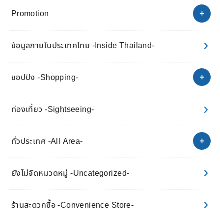
Promotion
ข้อมูลภายในประเทศไทย -Inside Thailand-
ชอปปิง -Shopping-
ท่องเที่ยว -Sightseeing-
ทั่วประเทศ -All Area-
ยังไม่จัดหมวดหมู่ -Uncategorized-
ร้านสะดวกซื้อ -Convenience Store-