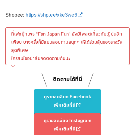
Shopee:
https://shp.ee/xke3we6
ที่เฟซบุ๊กเพจ “Fan Japan Fun” ยังมีโพสต์เกี่ยวกับญี่ปุ่นอีก
เพียบ บางครั้งก็มีแบบสอบถามสนุกๆ ให้ได้ร่วมลุ้นของรางวัล
สุดพิเศษ
ใครสนใจอย่าลืมกดติดตามกันนะ
ติดตามได้ที่นี่
ดูรายละเอียด Facebook
เพิ่มเติมที่นี่
ดูรายละเอียด Instagram
เพิ่มเติมที่นี่