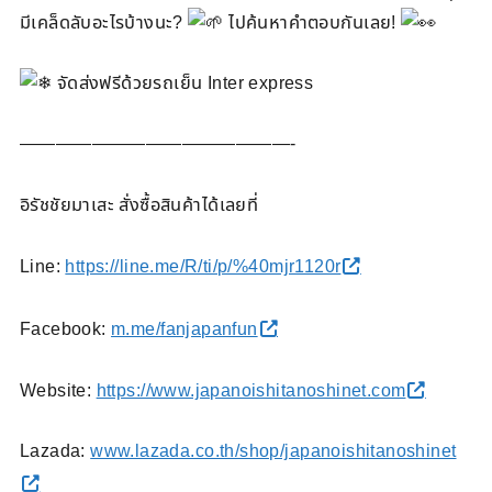
มีเคล็ดลับอะไรบ้างนะ?
ไปค้นหาคำตอบกันเลย!
จัดส่งฟรีด้วยรถเย็น Inter express
———————————————-
อิรัชชัยมาเสะ สั่งซื้อสินค้าได้เลยที่
Line:
https://line.me/R/ti/p/%40mjr1120r
Facebook:
m.me/fanjapanfun
Website:
https://www.japanoishitanoshinet.com
Lazada:
www.lazada.co.th/shop/japanoishitanoshinet