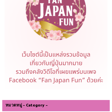
หมวดหมู่ – Category –