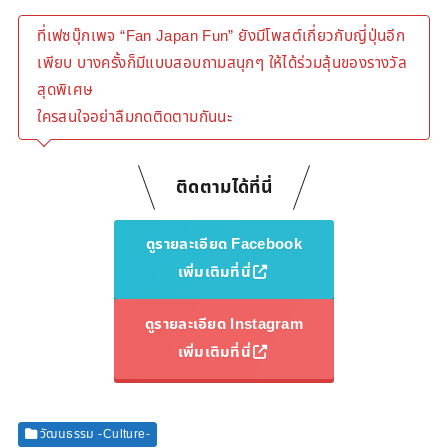
ที่เฟซบุ๊กเพจ “Fan Japan Fun” ยังมีโพสต์เกี่ยวกับญี่ปุ่นอีก
เพียบ บางครั้งก็มีแบบสอบถามสนุกๆ ให้ได้ร่วมลุ้นของรางวัล
สุดพิเศษ
ใครสนใจอย่าลืมกดติดตามกันนะ
ติดตามได้ที่นี่
ดูรายละเอียด Facebook
เพิ่มเติมที่นี่
ดูรายละเอียด Instagram
เพิ่มเติมที่นี่
วัฒนธรรม -Culture-