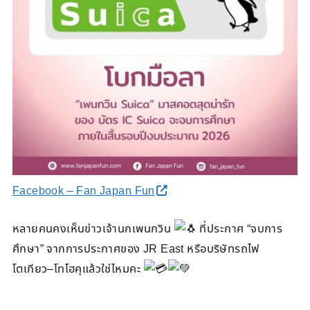
Facebook – Fan Japan Fun
หลายคนคงเห็นข่าวเจ้านกเพนกวิน
ที่ประกาศ “จบการ
ศึกษา” จากการประกาศของ JR East หรือบริษัทรถไฟ
โตเกียว–โทโฮคุแล้วใช่ไหมคะ
.