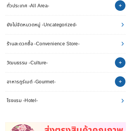
ทั่วประเทศ -All Area-
ยังไม่จัดหมวดหมู่ -Uncategorized-
ร้านสะดวกซื้อ -Convenience Store-
วัฒนธรรม -Culture-
อาหารกูร์เมต์ -Gourmet-
โรงแรม -Hotel-