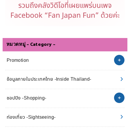
หมวดหมู่ – Category –
Promotion
ข้อมูลภายในประเทศไทย -Inside Thailand-
ชอปปิง -Shopping-
ท่องเที่ยว -Sightseeing-