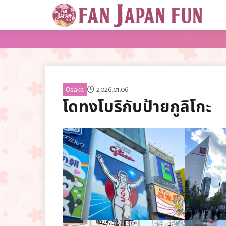
2026.01.06
Osaka
โดทงโบริกับป้ายกูลิโกะ