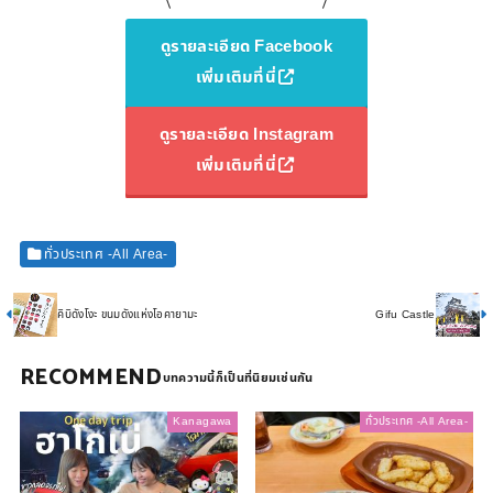
ดูรายละเอียด Facebook
เพิ่มเติมที่นี่
ดูรายละเอียด Instagram
เพิ่มเติมที่นี่
ทั่วประเทศ -All Area-
คิบิดังโงะ ขนมดังแห่งโอคายามะ
Gifu Castle
RECOMMEND
Kanagawa
ทั่วประเทศ -All Area-