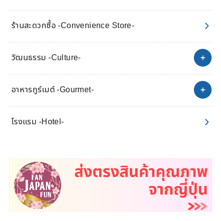
ร้านสะดวกซื้อ -Convenience Store-
วัฒนธรรม -Culture-
อาหารกูร์เมต์ -Gourmet-
โรงแรม -Hotel-