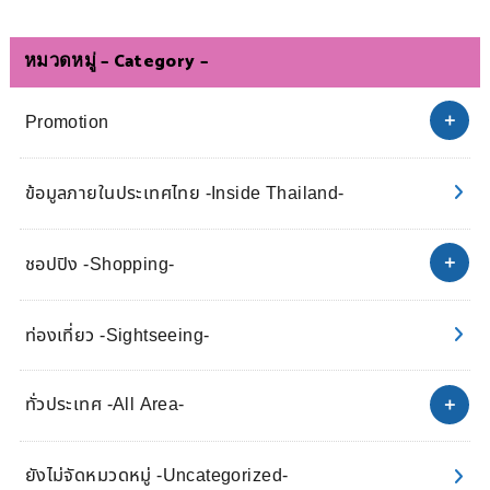
หมวดหมู่ – Category –
Promotion
ข้อมูลภายในประเทศไทย -Inside Thailand-
ชอปปิง -Shopping-
ท่องเที่ยว -Sightseeing-
ทั่วประเทศ -All Area-
ยังไม่จัดหมวดหมู่ -Uncategorized-