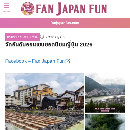
MENU
fanjapanfun.com
2026.03.06
ทั่วประเทศ -All Area-
จัดอันดับออนเซนยอดนิยมญี่ปุ่น 2026
Facebook – Fan Japan Fun