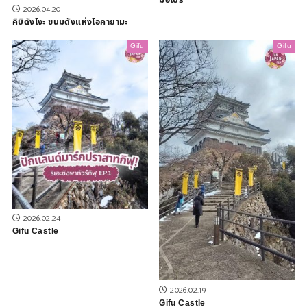
มือโปร
2026.04.20
คิบิดังโงะ ขนมดังแห่งโอคายามะ
Gifu
Gifu
2026.02.24
Gifu Castle
2026.02.19
Gifu Castle