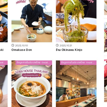
2025.10.10
2025.10.31
aki
Omakase Don
ร้าน Okinawa Kinjo
ข้อมูลภายในประเทศไทย -Inside Thailand-
ข้อมูลภายในประเทศไทย -Inside Thailand-
ข้อมูลภายในประเทศไทย -Inside Thailand-