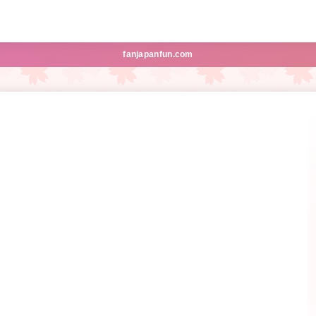
fanjapanfun.com