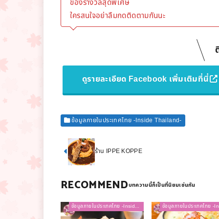
ของรางวัลสุดพิเศษ
ใครสนใจอย่าลืมกดติดตามกันนะ
ต
ดูรายละเอียด Facebook เพิ่มเติมที่นี่
ข้อมูลภายในประเทศไทย -Inside Thailand-
ร้าน IPPE KOPPE
RECOMMEND
ข้อมูลภายในประเทศไทย -Inside Thailand-