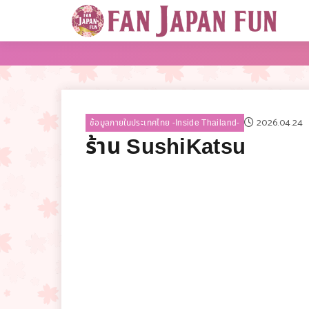
2026.04.24
ข้อมูลภายในประเทศไทย -Inside Thailand-
ร้าน SushiKatsu