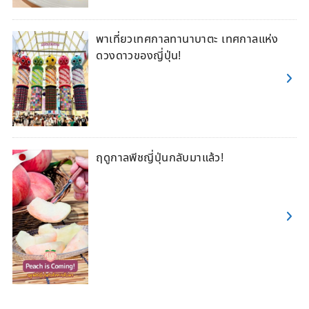
พาเที่ยวเทศกาลทานาบาตะ เทศกาลแห่ง
ดวงดาวของญี่ปุ่น!
ฤดูกาลพีชญี่ปุ่นกลับมาแล้ว!