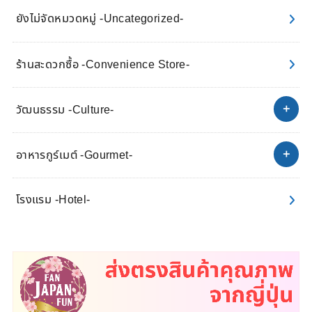
ยังไม่จัดหมวดหมู่ -Uncategorized-
ร้านสะดวกซื้อ -Convenience Store-
วัฒนธรรม -Culture-
อาหารกูร์เมต์ -Gourmet-
โรงแรม -Hotel-