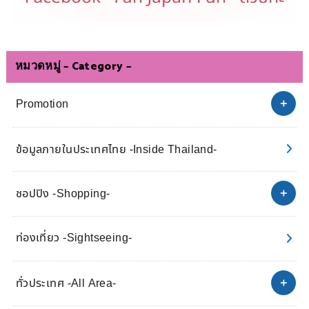
หมวดหมู่ – Category –
Promotion
ข้อมูลภายในประเทศไทย -Inside Thailand-
ชอปปิง -Shopping-
ท่องเที่ยว -Sightseeing-
ทั่วประเทศ -All Area-