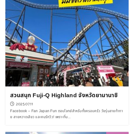
สวนสนุก Fuji-Q Highland จังหวัดยามานาชิ
2025.07.11
Facebook – Fan Japan Fun ตอบโจทย์สำหรับทั้งครอบครัว วัยรุ่นสายท้าทา
ย สายหวาดเสียว และคนรักวิว! เพราะที่น...