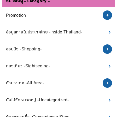
หมวดหมู่ – Category –
Promotion
ข้อมูลภายในประเทศไทย -Inside Thailand-
ชอปปิง -Shopping-
ท่องเที่ยว -Sightseeing-
ทั่วประเทศ -All Area-
ยังไม่จัดหมวดหมู่ -Uncategorized-