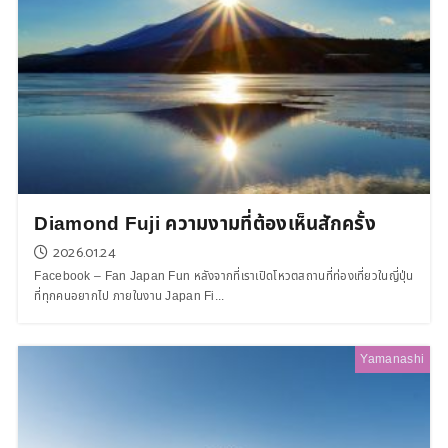
Diamond Fuji ความงามที่ต้องเห็นสักครั้ง
2026.01.24
Facebook – Fan Japan Fun หลังจากที่เราเปิดโหวตสถานที่ท่องเที่ยวในญี่ปุ่น
ที่ทุกคนอยากไป ภายในงาน Japan Fi...
Yamanashi