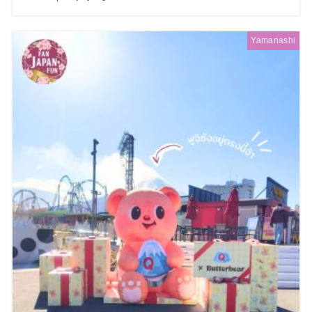
Yamanashi