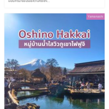
นี้เป็นการมาย้อนรอยความทรงจำเ...
Yamanashi